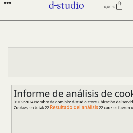
d-studio
0,00
€
Informe de análisis de coo
01/09/2024 Nombre de dominio: d-studio.store Ubicación del servi
Resultado del análisis
Cookies, en total: 22
22 cookies fueron i